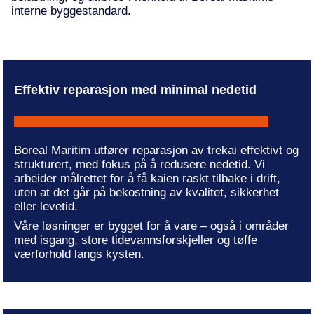
interne byggestandard.
Effektiv reparasjon med minimal nedetid
Boreal Maritim utfører reparasjon av trekai effektivt og
strukturert, med fokus på å redusere nedetid. Vi
arbeider målrettet for å få kaien raskt tilbake i drift,
uten at det går på bekostning av kvalitet, sikkerhet
eller levetid.
Våre løsninger er bygget for å vare – også i områder
med isgang, store tidevannsforskjeller og tøffe
værforhold langs kysten.