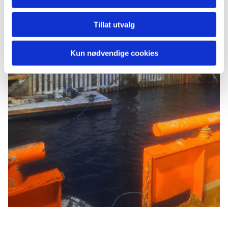
Tillat utvalg
Kun nødvendige cookies