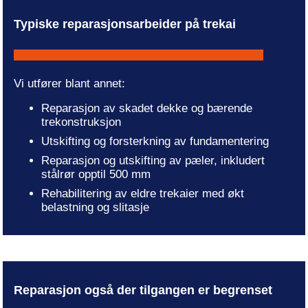
Typiske reparasjonsarbeider på trekai
Vi utfører blant annet:
Reparasjon av skadet dekke og bærende
trekonstruksjon
Utskifting og forsterkning av fundamentering
Reparasjon og utskifting av pæler, inkludert
stålrør opptil 500 mm
Rehabilitering av eldre trekaier med økt
belastning og slitasje
Reparasjon også der tilgangen er begrenset